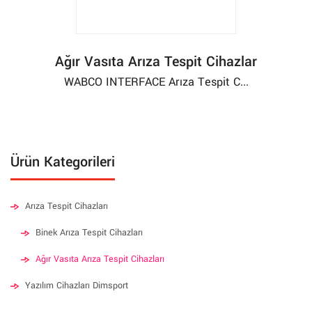
Ağır Vasıta Arıza Tespit Cihazlar
WABCO INTERFACE Arıza Tespit C...
Ürün Kategorileri
Arıza Tespit Cihazları
Binek Arıza Tespit Cihazları
Ağır Vasıta Arıza Tespit Cihazları
Yazılım Cihazları Dimsport