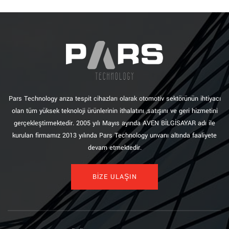
Pars Technology arıza tespit cihazları olarak otomotiv sektörünün ihtiyacı
olan tüm yüksek teknoloji ürünlerinin ithalatını ,satışını ve geri hizmetini
gerçekleştirmektedir. 2005 yılı Mayıs ayında AVEN BİLGİSAYAR adı ile
kurulan firmamız 2013 yılında Pars Technology unvanı altında faaliyete
devam etmektedir.
BİZE ULAŞIN