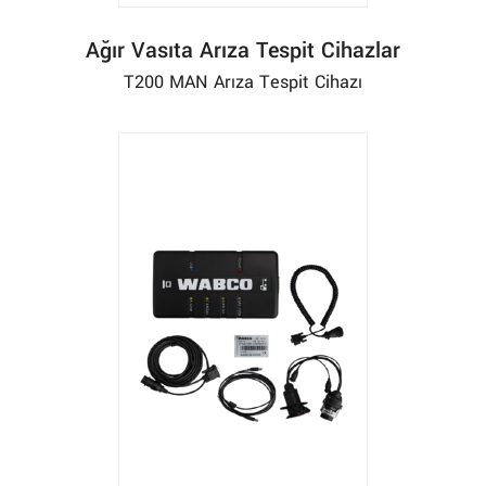
Ağır Vasıta Arıza Tespit Cihazlar
T200 MAN Arıza Tespit Cihazı