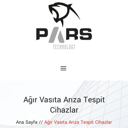
Ağır Vasıta Arıza Tespit
Cihazlar
Ana Sayfa //
Ağır Vasıta Arıza Tespit Cihazlar